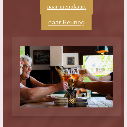
naar menukaart
naar Reuring