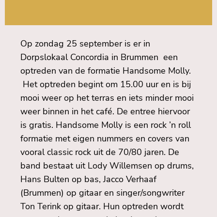
Op zondag 25 september is er in
Dorpslokaal Concordia in Brummen een
optreden van de formatie Handsome Molly.
Het optreden begint om 15.00 uur en is bij
mooi weer op het terras en iets minder mooi
weer binnen in het café. De entree hiervoor
is gratis. Handsome Molly is een rock ’n roll
formatie met eigen nummers en covers van
vooral classic rock uit de 70/80 jaren. De
band bestaat uit Lody Willemsen op drums,
Hans Bulten op bas, Jacco Verhaaf
(Brummen) op gitaar en singer/songwriter
Ton Terink op gitaar. Hun optreden wordt