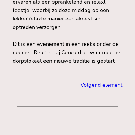
ervaren als een sprankelend en relaxt
feestje waarbij ze deze middag op een
lekker relaxte manier een akoestisch
optreden verzorgen.
Dit is een evenement in een reeks onder de
noemer ‘Reuring bij Concordia’ waarmee het
dorpslokaal een nieuwe traditie is gestart.
Volgend element