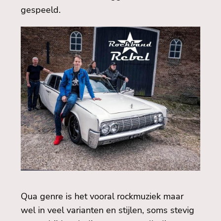
gespeeld.
Qua genre is het vooral rockmuziek maar
wel in veel varianten en stijlen, soms stevig