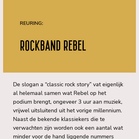
REURING:
Rockband Rebel
De slogan a “classic rock story” vat eigenlijk
al helemaal samen wat Rebel op het
podium brengt, ongeveer 3 uur aan muziek,
vrijwel uitsluitend uit het vorige millennium.
Naast de bekende klassiekers die te
verwachten zijn worden ook een aantal wat
minder voor de hand liggende nummers